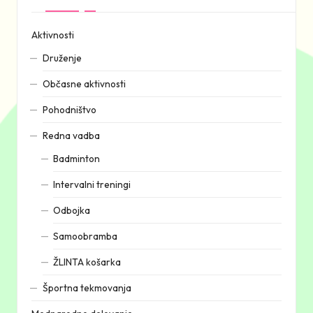
Aktivnosti
Druženje
Občasne aktivnosti
Pohodništvo
Redna vadba
Badminton
Intervalni treningi
Odbojka
Samoobramba
ŽLINTA košarka
Športna tekmovanja